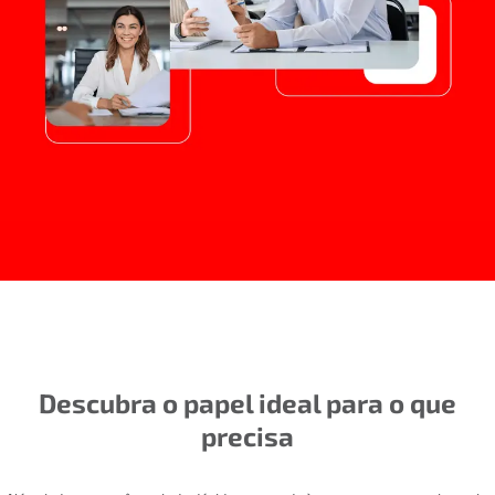
Descubra o papel ideal para o que
precisa