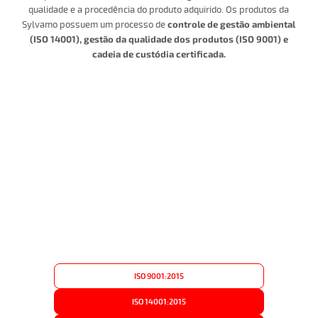
qualidade e a procedência do produto adquirido. Os produtos da
controle de gestão ambiental
Sylvamo possuem um processo de
(ISO 14001), gestão da qualidade dos produtos (ISO 9001) e
cadeia de custódia certificada.
ISO 9001:2015
ISO 14001:2015