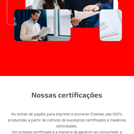
Nossas certificações
As linhas de papéis para imprimir e escrever Chamex são 100%
produzidas a partir de cultivos de eucaliptos certificados e madeiras
controladas.
Um produto certificado é a maneira de garantir ao consumidor a