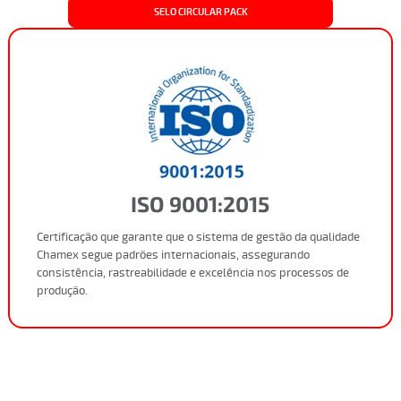
SELO CIRCULAR PACK
ISO 9001:2015
Certificação que garante que o sistema de gestão da qualidade
Chamex segue padrões internacionais, assegurando
consistência, rastreabilidade e excelência nos processos de
produção.