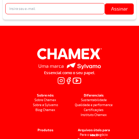
Assinar
Essencial como o seu papel.
Sobre nós
Diferenciais
Sobre Chamex
Sustentabilidade
Sobre a Sylvamo
Qualidade e performance
Blog Chamex
Certificações
Instituto Chamex
Produtos
Arquivos úteis para
Para o seu negócio
você