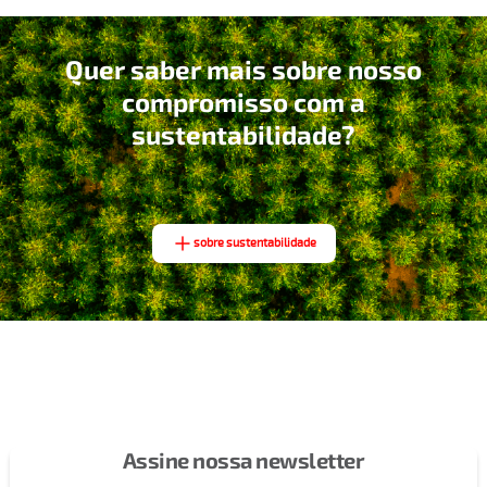
Quer saber mais sobre nosso
compromisso com a
sustentabilidade?
sobre sustentabilidade
Assine nossa newsletter